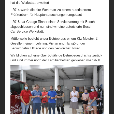
hat die Werkstatt erweitert
- 2014 wurde die alte Werkstatt zu einem autorisiertem
Prüfzentrum für Hauptuntersuchungen umgebaut
- 2018 hat Garage Rinner einen Servicevertrag mit Bosch
abgeschlossen und nun sind wir eine autorisierte Bosch
Car
Service Werkstatt.
Mittlerweile besteht unser Betrieb aus einem Kfz Meister, 2
Gesellen, einem Lehrling, Vivian und Hansjörg, der
Seniorchefin Elfriede und den Seniorchef Josef.
Wir blicken auf eine über 50 jährige Betriebsgeschichte zurück
und sind immer noch der Familienbetrieb geblieben wie 1971!