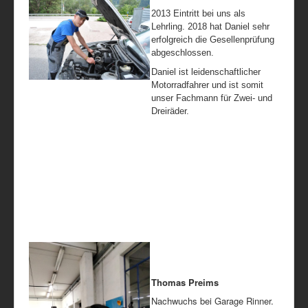
2013 Eintritt bei uns als
Lehrling. 2018 hat Daniel sehr
erfolgreich die Gesellenprüfung
abgeschlossen.
Daniel ist leidenschaftlicher
Motorradfahrer und ist somit
unser Fachmann für Zwei- und
Dreiräder.
Thomas Preims
Nachwuchs bei Garage Rinner.