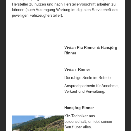
Hersteller zu nutzen und nach Herstellervorschrift arbeiten zu
können (auch Austragung Wartung im digitalen Serviceheft des
jeweiligen Fahrzeughersteller)
.
Vivian Pia Rinner & Hansjörg
Rinner
Vivian Rinner
Die ruhige Seele im Betrieb.
Ansprechpartnerin für Annahme,
Verkauf und Verwaltung.
Hansjörg Rinner
Kfz-Techniker aus
Leidenschaft, er liebt seinen
Beruf über alles.