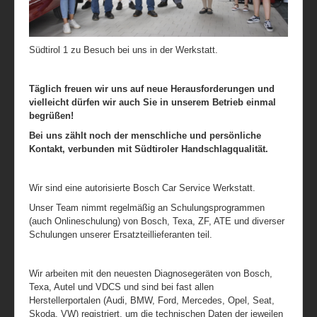
Südtirol 1 zu Besuch bei uns in der Werkstatt.
Täglich freuen wir uns auf neue Herausforderungen und
vielleicht dürfen wir auch Sie in unserem Betrieb einmal
begrüßen!
Bei uns zählt noch der menschliche und persönliche
Kontakt, verbunden mit Südtiroler Handschlagqualität.
Wir sind eine autorisierte Bosch Car Service Werkstatt.
Unser Team nimmt regelmäßig an Schulungsprogrammen
(auch Onlineschulung) von Bosch, Texa, ZF, ATE und diverser
Schulungen unserer Ersatzteillieferanten teil.
Wir arbeiten mit den neuesten Diagnosegeräten von Bosch,
Texa, Autel und VDCS und sind bei fast allen
Herstellerportalen
(Audi, BMW, Ford, Mercedes, Opel, Seat,
Skoda, VW)
registriert, um die technischen Daten der jeweilen