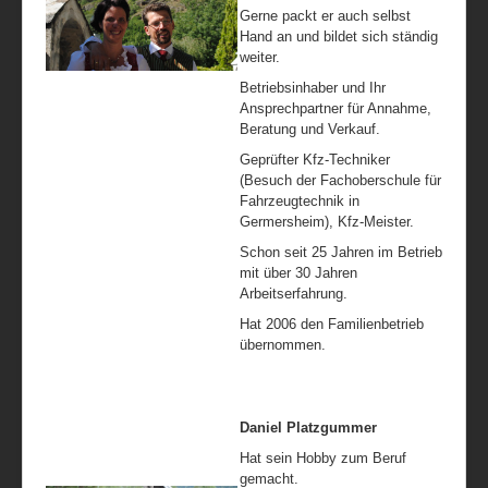
Gerne packt er auch selbst
Hand an und bildet sich ständig
weiter.
Betriebsinhaber und Ihr
Ansprechpartner für Annahme,
Beratung und Verkauf.
Geprüfter Kfz-Techniker
(Besuch der Fachoberschule für
Fahrzeugtechnik in
Germersheim), Kfz-Meister.
Schon seit 25 Jahren im Betrieb
mit über 30 Jahren
Arbeitserfahrung.
Hat 2006 den Familienbetrieb
übernommen.
Daniel Platzgummer
Hat sein Hobby zum Beruf
gemacht.