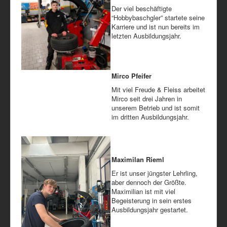
Der viel beschäftigte
“Hobbybaschgler” startete seine
Karriere und ist nun bereits im
letzten Ausbildungsjahr.
Mirco Pfeifer
Mit viel Freude & Fleiss arbeitet
Mirco seit drei Jahren in
unserem Betrieb und ist somit
im dritten Ausbildungsjahr.
Maximilan Rieml
Er ist unser jüngster Lehrling,
aber dennoch der Größte.
Maximilian ist mit viel
Begeisterung in sein erstes
Ausbildungsjahr gestartet.